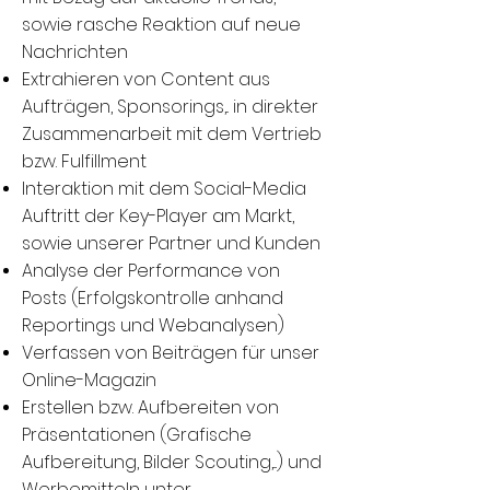
sowie rasche Reaktion auf neue
Nachrichten
Extrahieren von Content aus
Aufträgen, Sponsorings,.. in direkter
Zusammenarbeit mit dem Vertrieb
bzw. Fulfillment
Interaktion mit dem Social-Media
Auftritt der Key-Player am Markt,
sowie unserer Partner und Kunden
Analyse der Performance von
Posts (Erfolgskontrolle anhand
Reportings und Webanalysen)
Verfassen von Beiträgen für unser
Online-Magazin
Erstellen bzw. Aufbereiten von
Präsentationen (Grafische
Aufbereitung, Bilder Scouting,...) und
Werbemitteln unter