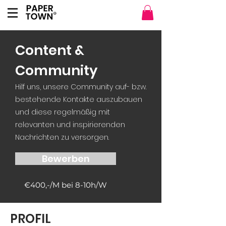
Content &
Community
Hilf uns, unsere Community auf- bzw.
bestehende Kontakte auszubauen
und diese regelmäßig mit
relevanten und inspirierenden
Nachrichten zu versorgen.
Bewerben
€400,-/M bei 8-10h/W
PROFIL