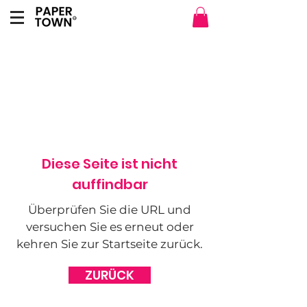
Diese Seite ist nicht
auffindbar
Überprüfen Sie die URL und
versuchen Sie es erneut oder
kehren Sie zur Startseite zurück.
ZURÜCK