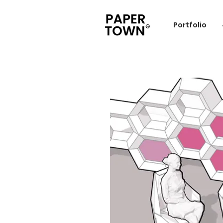
Portfolio