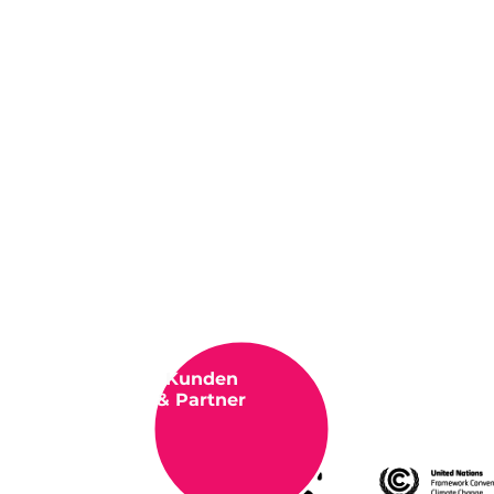
Kunden
& Partner