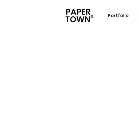
Portfolio