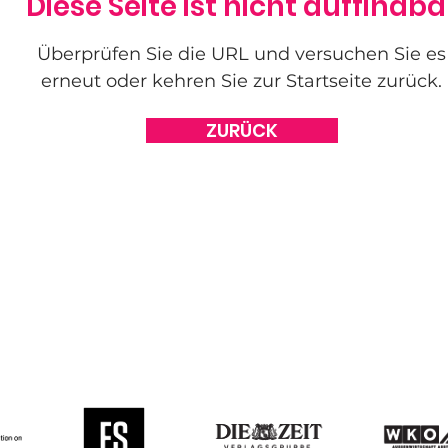
Diese Seite ist nicht auffindba
Überprüfen Sie die URL und versuchen Sie es
erneut oder kehren Sie zur Startseite zurück.
ZURÜCK